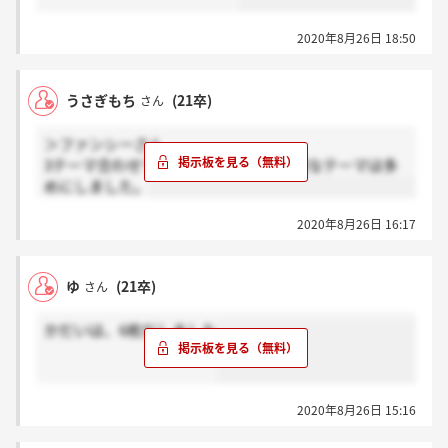
2020年8月26日 18:50
うさぎもち
(21卒)
さん
＞ファンシーさん
3テーマ合わせて22枚出しました。得意なテーマは多
めにしました。
2020年8月26日 16:17
ゆ
(21卒)
さん
かだいは、6枚だしました
2020年8月26日 15:16