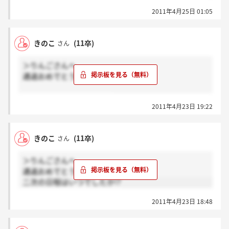
2011年4月25日 01:05
きのこ
(11卒)
さん
＞りんごさんへ
通過おめでとうございます！
次の面接はいつでしたか!?
2011年4月23日 19:22
きのこ
(11卒)
さん
＞りんごさんへ
通過おめでとうございます！
二次の日程はいつでしたか!?
2011年4月23日 18:48