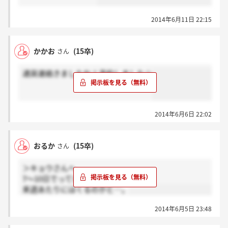
2014年6月11日 22:15
かかお
(15卒)
さん
通貨連絡きましたね！予約しました☆
2014年6月6日 22:02
おるか
(15卒)
さん
＞キョウさんへ
7～10日でっていってたんで
来週あたりにはくるのかと…。
2014年6月5日 23:48