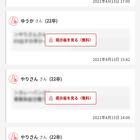
2021年4月13日 17:00
ゆうか
(22卒)
さん
＞やりさんさん
ES出すの早かったですか？
2021年4月13日 15:42
やりさん
(22卒)
さん
＞カレーパンさん
事務系総合職です。
2021年4月13日 14:09
やりさん
(22卒)
さん