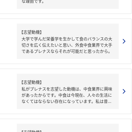
な理由です。
【志望動機】
大学で学んだ栄養学を生かして食のバランスの大
切さを広く伝えたいと思い、外食中食業界で大手
であるプレナスならそれが可能だと思ったから。
【志望動機】
私がプレナスを志望した動機は、中食業界に興味
があったからです。中食は今現在、人々の生活に
なくてはならない存在になっています。私は昔...