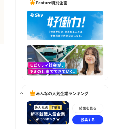
Feature特別企画
みんなの人気企業ランキング
結果を見る
投票する