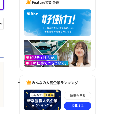
Feature特別企画
みんなの人気企業ランキング
結果を見る
投票する