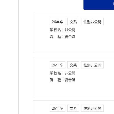
26年卒
文系
性別非公開
学校名
：
非公開
職種
：
総合職
26年卒
文系
性別非公開
学校名
：
非公開
職種
：
総合職
26年卒
文系
性別非公開