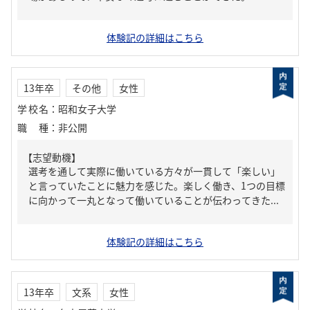
体験記の詳細はこちら
13年卒
その他
女性
学校名
：
昭和女子大学
職種
：
非公開
【志望動機】
選考を通して実際に働いている方々が一貫して「楽しい」
と言っていたことに魅力を感じた。楽しく働き、1つの目標
に向かって一丸となって働いていることが伝わってきた...
体験記の詳細はこちら
13年卒
文系
女性