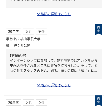
体験記の詳細はこちら
20年卒
文系
男性
学校名
：
桃山学院大学
職種
：
非公開
【志望動機】
インターンシップに参加して、能力次第では若いうちから
支配人を任されるところに興味を持ちました。そして、３
つの仕事スタンスの掴む、創る、磨くの特に「磨く」に...
体験記の詳細はこちら
20年卒
文系
女性