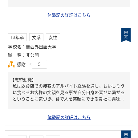
体験記の詳細はこちら
13年卒
文系
女性
学校名
：
関西外国語大学
職種
：
非公開
感謝
5
【志望動機】
私は飲食店での接客のアルバイト経験を通し、おいしそう
に食べるお客様の笑顔を見る事が自分自身の喜びに繋がる
ということに気づき、食で人を笑顔にできる貴社に興味...
体験記の詳細はこちら