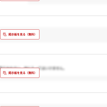
見てみなさい。中に入ってはいけません。