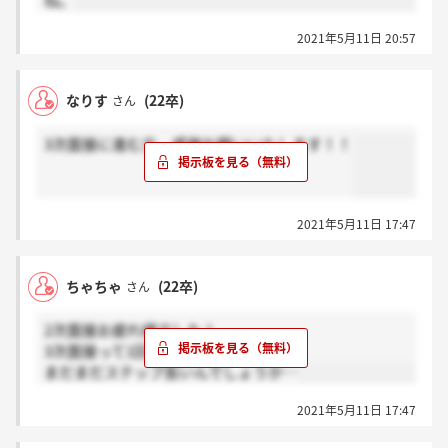
ね。
2021年5月11日 20:57
なりす
(22卒)
さん
3次面接に進む方、感謝お願いいたします！！
2021年5月11日 17:47
ちゃちゃ
(22卒)
さん
2次面接お疲れ様でした！
3次面接って1回何人なんでしょうね
まだまだステップ長いんでしょうか…
2021年5月11日 17:47