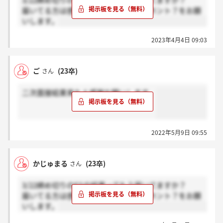
3/22締め切りのESの結果ってもう届いてますか？
届いてる方は感謝、届いていない方はホント？をお願
いします。
2023年4月4日 09:03
ご
(23卒)
さん
二次面接結果来た人感謝お願いします。
2022年5月9日 09:55
かじゅまる
(23卒)
さん
3/22締め切りのESの結果ってもう届いてますか？
届いてる方は感謝、届いていない方はホント？をお願
いします。