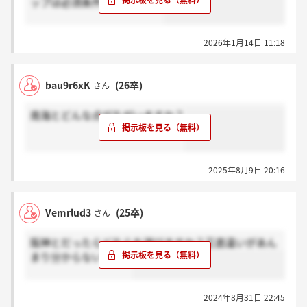
ップは必須条件でしょうか？
2026年1月14日 11:18
bau9r6xK
(26卒)
さん
南海とどんな点がちがいますか？
2025年8月9日 20:16
Vemrlud3
(25卒)
さん
阪神とだったらどちらを選びますか？正直違いがあん
まり分からないです。
2024年8月31日 22:45