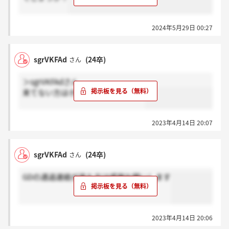
2024年5月29日 00:27
sgrVKFAd
(24卒)
さん
＞sgrVKFAdさん
来てない方はホント？お願いします
2023年4月14日 20:07
sgrVKFAd
(24卒)
さん
GDの通過連絡が来た方は感謝お願いします
2023年4月14日 20:06