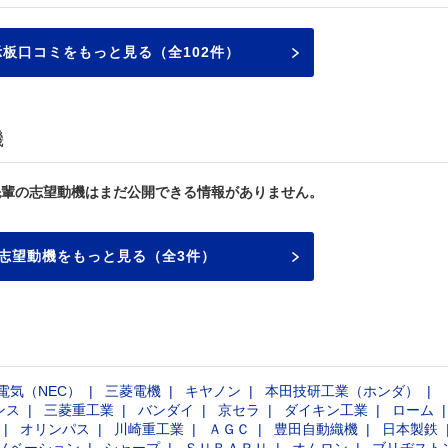
板口コミをもっと見る（全102件）
機
先輩の志望動機はまだ公開できる情報がありません。
志望動機をもっと見る（全3件）
電気（NEC）
三菱電機
キヤノン
本田技研工業（ホンダ）
ンス
三菱重工業
バンダイ
京セラ
ダイキン工業
ローム
オリンパス
川崎重工業
ＡＧＣ
豊田自動織機
日本製鉄