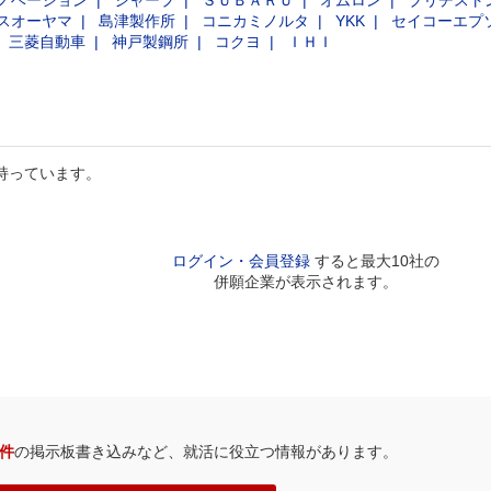
ノベーション
シャープ
ＳＵＢＡＲＵ
オムロン
ブリヂスト
スオーヤマ
島津製作所
コニカミノルタ
YKK
セイコーエプ
三菱自動車
神戸製鋼所
コクヨ
ＩＨＩ
持っています。
ログイン・会員登録
すると最大10社の
併願企業が表示されます。
2件
の掲示板書き込みなど、就活に役立つ情報があります。