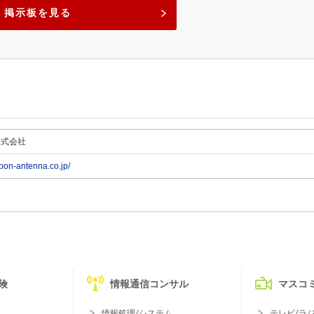
掲示板を見る
株式会社
ppon-antenna.co.jp/
険
情報通信コンサル
マスコ
情報処理/システム
テレビ/ラ