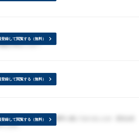
員登録して閲覧する（無料）
電話が来ましたか？
員登録して閲覧する（無料）
常に雰囲気の良い面接だと勝手に感じておりましたが、翌日お祈
員登録して閲覧する（無料）
りします。