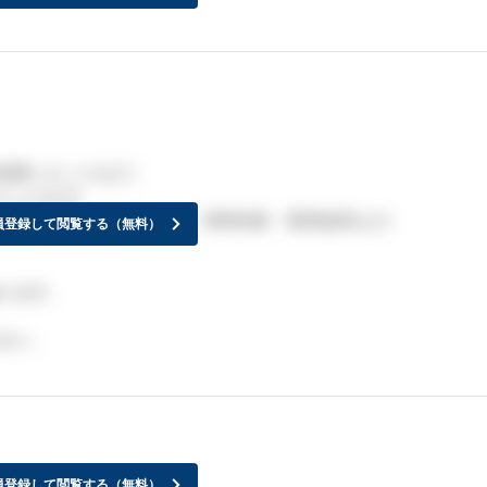
頑張ったことなど）
たことなど)
、早く社会人になりたいか、研究内容、長所短所など)
員登録して閲覧する（無料）
ります。
さい。
員登録して閲覧する（無料）