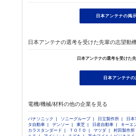
日本アンテナの掲示
日本アンテナの選考を受けた先輩の志望動
日本アンテナの選考を受けた
日本アンテナの
電機/機械/材料の他の企業を見る
パナソニック
ソニーグループ
日立製作所
日本
タ自動車
デンソー
東芝
日産自動車
キーエ
カラスタンダード
ＴＯＴＯ
マツダ
村田製作所