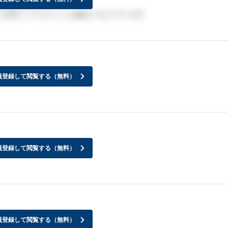
まだ来ませんね…
え受かってたとしても蹴るつもりでいます
員登録して閲覧する（無料）
員登録して閲覧する（無料）
員登録して閲覧する（無料）