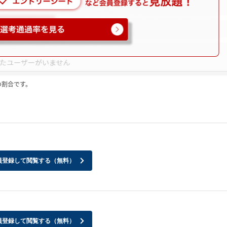
の割合です。
員登録して閲覧する（無料）
員登録して閲覧する（無料）