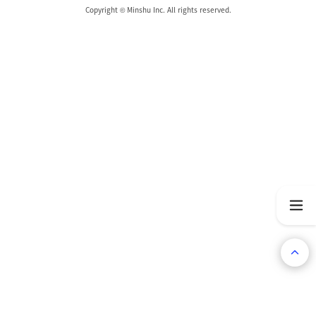
Copyright © Minshu Inc. All rights reserved.