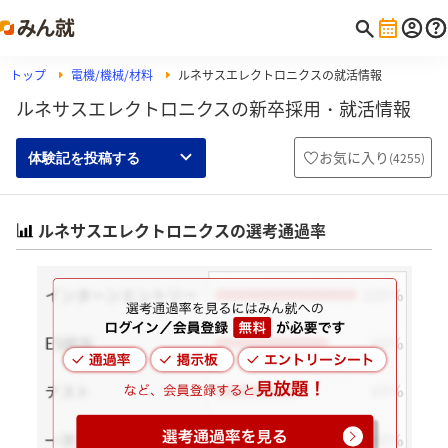
トップ
電機/機械/材料
ルネサスエレクトロニクスの就活情報
ルネサスエレクトロニクスの新卒採用・就活情報
お気に入り
(
4255
)
体験記を投稿する
ルネサスエレクトロニクスの選考通過率