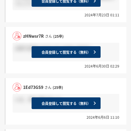
会員登録して閲覧する（無料）
イレントですか？
2024年7月23日 01:11
zHNwsr7R
さん
(25卒)
25卒で内定いただいている方いますか。
会員登録して閲覧する（無料）
2024年6月30日 02:29
1Ed73GS9
さん
(25卒)
いえ、3月に受けました。
会員登録して閲覧する（無料）
2024年6月6日 11:10