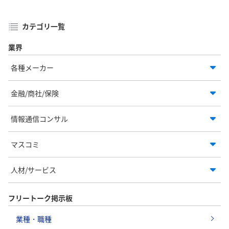
カテゴリ一覧
業界
各種メーカー
金融/商社/保険
情報通信コンサル
マスコミ
人材/サービス
フリートーク掲示板
業種・職種