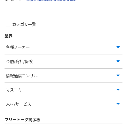
カテゴリ一覧
業界
各種メーカー
金融/商社/保険
情報通信コンサル
マスコミ
人材/サービス
フリートーク掲示板