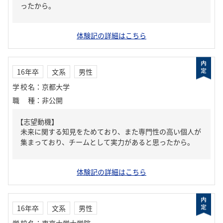
ったから。
体験記の詳細はこちら
16年卒
文系
男性
学校名
：
京都大学
職種
：
非公開
【志望動機】
未来に関する知見をためており、また専門性の高い個人が
集まっており、チームとして実力があると思ったから。
体験記の詳細はこちら
16年卒
文系
男性