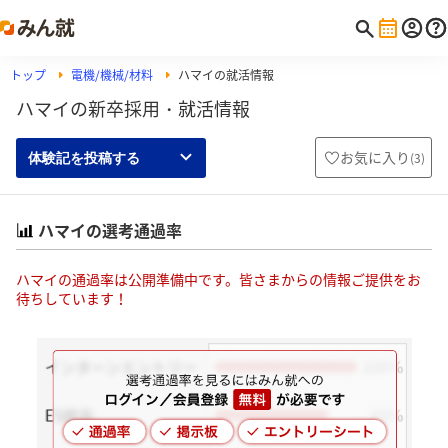
トップ
電機/機械/材料
ハマイの就活情報
ハマイの新卒採用・就活情報
お気に入り
(
3
)
体験記を投稿する
ハマイの選考通過率
ハマイの通過率は公開準備中です。皆さまからの情報ご提供をお
待ちしています！