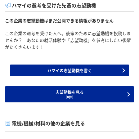
ハマイの選考を受けた先輩の志望動機
この企業の志望動機はまだ公開できる情報がありません
この企業の選考を受けた人へ。後輩のために志望動機を投稿しま
せんか？ あなたの就活体験や「志望動機」を参考にしたい後輩
がたくさんいます！
ハマイの志望動機を書く
志望動機を見る
（0件）
電機/機械/材料の他の企業を見る