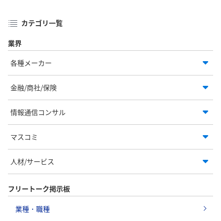
カテゴリ一覧
業界
各種メーカー
金融/商社/保険
情報通信コンサル
マスコミ
人材/サービス
フリートーク掲示板
業種・職種