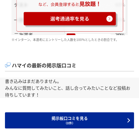
※インターン、本選考にエントリーした人数を100％としたときの割合です。
ハマイの最新の掲示版口コミ
書き込みはまだありません。
みんなに質問してみたいこと、話し合ってみたいことなど投稿お
待ちしています！
掲示板口コミを見る
（0件）