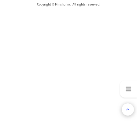
Copyright © Minshu Inc. All rights reserved.