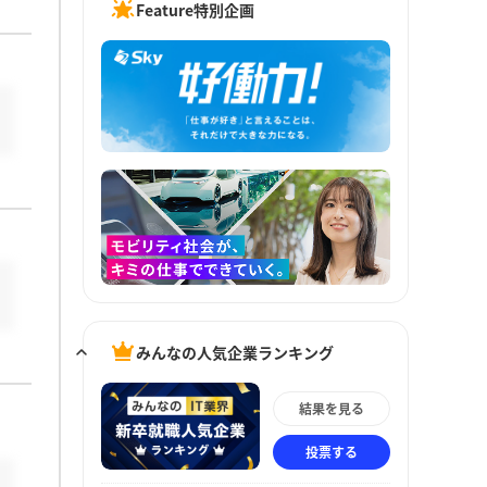
Feature特別企画
みんなの人気企業ランキング
結果を見る
投票する