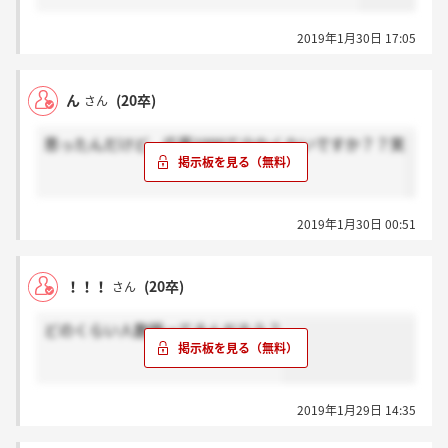
2019年1月30日 17:05
ん
(20卒)
さん
思ったんだけど、応募1000て少なくないですか？？笑
2019年1月30日 00:51
！！！
(20卒)
さん
どのくらい人数残ってるんだろう？
2019年1月29日 14:35