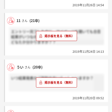
2019年11月26日 14:54
11
(21卒)
さん
エントリー完了したのに、マイページを開いても合否
結果がいつなのか分からない状態です...
どなたか分かりますか？？
2019年11月24日 14:13
うい
(20卒)
さん
いつ結果発表かご存知の方いらっしゃいますか？
2019年11月20日 09:52