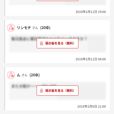
2019年2月11日 19:06
リンモチ
(20卒)
さん
毎日放送と朝日放送ならどちらいきますか？
2019年2月11日 06:06
ん
(20卒)
さん
また大阪かーーーがんばろ
2019年2月9日 21:04