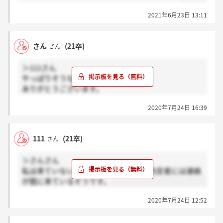
2021年6月23日 13:11
さん
(21卒)
さん
＞111さん
やっぱりそうなんですね、、、
ありがとうございます。
私も連絡きてないので落ちたのか、、残念すぎる。
2020年7月24日 16:39
111
(21卒)
さん
＞さんさん
私は来ていないので落ちたのですが、内定者には連絡
が既に来ているそうです。
2020年7月24日 12:52