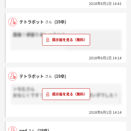
2018年6月1日 14:41
テトラポット
(19卒)
さん
面接！頑張りましょう！！
2018年6月1日 14:14
テトラポット
(19卒)
さん
＞ちむさん
おなじくです！！！私１人だけあほっぽい子でした！
2018年6月1日 14:14
ned
(19卒)
さん