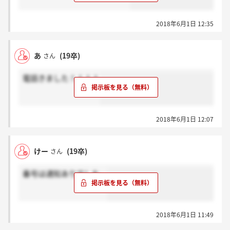
2018年6月1日 12:35
あ
(19卒)
さん
電話きました！！！！
2018年6月1日 12:07
けー
(19卒)
さん
番号は通知ありでした。
2018年6月1日 11:49