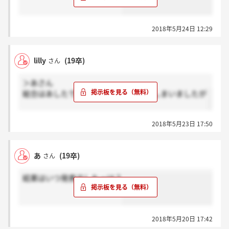
2018年5月24日 12:29
lilly
(19卒)
さん
＞あさん
総合はあしたですよ！！技術は忘れてしまいましたが
2018年5月23日 17:50
あ
(19卒)
さん
結果はいつ発表でしたっけ？
2018年5月20日 17:42