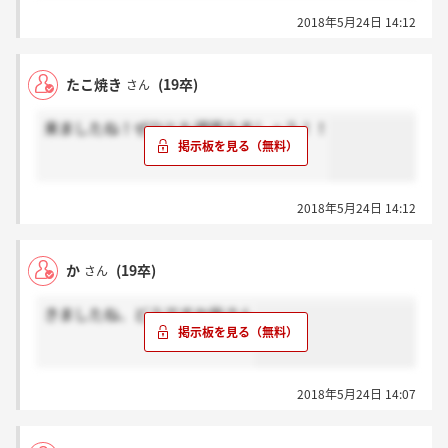
2018年5月24日 14:12
たこ焼き
(19卒)
さん
来ましたね！ぜひとも頑張りましょう！！
2018年5月24日 14:12
か
(19卒)
さん
きましたね、どうですか皆さん
2018年5月24日 14:07