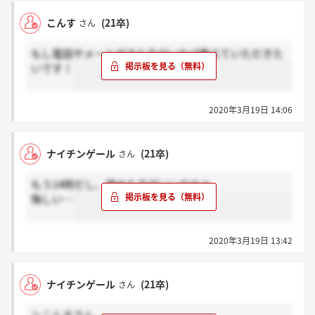
こんす
(21卒)
さん
もし電話やメールがきた方がいれば教えていただきた
いです！
2020年3月19日 14:06
ナイチンゲール
(21卒)
さん
もう14時だし、諦めた方がいいのかぁ
悔しい…
2020年3月19日 13:42
ナイチンゲール
(21卒)
さん