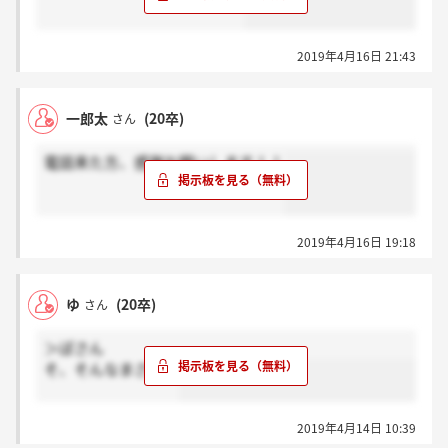
2019年4月16日 21:43
一郎太
(20卒)
さん
電話来た方、感謝お願いします！！
2019年4月16日 19:18
ゆ
(20卒)
さん
＞ぽさん
そ、そんなまさか…
2019年4月14日 10:39