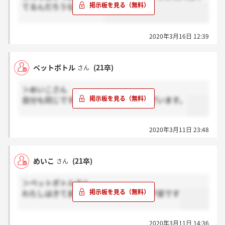
てるんだろうなぁ、、、
2020年3月16日 12:39
ペットボトル
(21卒)
さん
＞めいこさん
自分も同じです。お返事ありがとうございます。
2020年3月11日 23:48
めいこ
(21卒)
さん
＞ペットボトルさん
わたしはきてません。送れているのか不安です
2020年3月11日 14:36