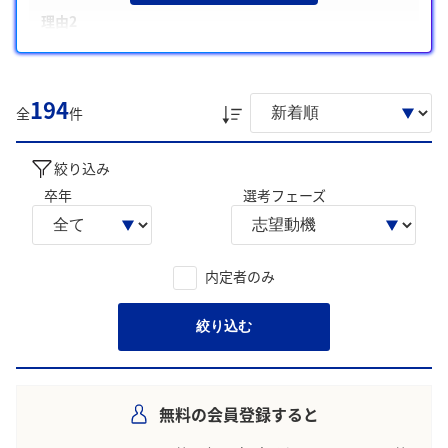
理由2
高い技術力と独創的な発想を活かし、製品開発で美の可能性を
広げたい
理由3
194
全
件
世界中の多様な人々に価値を届けるため、グローバルな挑戦を
したい
絞り込み
学生の声を就職活動の参考にしましょう。
卒年
選考フェーズ
※AIを使用し、過去3年間のユーザー投稿を要約しています。実際
のユーザの投稿は下記の一覧からご確認ください。
内定者のみ
絞り込む
無料の会員登録すると