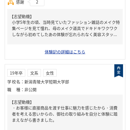
感謝
2
【志望動機】
小学5年生の頃、当時見ていたファッション雑誌のメイク特
集ページを見て憧れ、母のメイク道具でドキドキワクワク
しながら初めてしたあの体験が忘れられなく美容スタッ...
体験記の詳細はこちら
19年卒
文系
女性
学校名
：
新潟青陵大学短期大学部
職種
：
非公開
【志望動機】
・お客様に直接商品を渡す仕事に魅力を感じたから・消費
者を考える思いからの、御社の取り組みを自分と体験に踏
まえながら書きました。