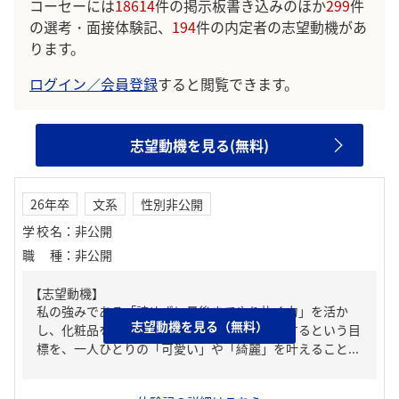
コーセーには
18614
件の掲示板書き込みのほか
299
件
の選考・面接体験記、
194
件の内定者の志望動機があ
ります。
ログイン／会員登録
すると閲覧できます。
志望動機を見る(無料)
26年卒
文系
性別非公開
学校名
：
非公開
職種
：
非公開
【志望動機】
私の強みである「諦めずに最後までやり抜く力」を活か
志望動機を見る（無料）
し、化粧品を通じて人々に笑顔と自信を提供するという目
標を、一人ひとりの「可愛い」や「綺麗」を叶えること...