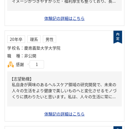
イメージがつきやすかった・福利厚生も整っており、長...
体験記の詳細はこちら
20年卒
理系
男性
学校名
：
慶應義塾大学大学院
職種
：
非公開
感謝
1
【志望動機】
私自身が興味のあるヘルスケア領域の研究開発で、未来の
人々の生活をより健康で美しいものへと変化させるモノづ
くりに携わりたいと思います。私は、人々の生活に常に...
体験記の詳細はこちら