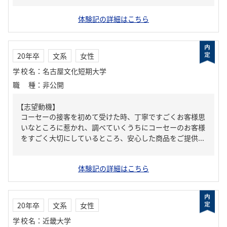
体験記の詳細はこちら
20年卒
文系
女性
学校名
：
名古屋文化短期大学
職種
：
非公開
【志望動機】
コーセーの接客を初めて受けた時、丁寧ですごくお客様思
いなところに惹かれ、調べていくうちにコーセーのお客様
をすごく大切にしているところ、安心した商品をご提供...
体験記の詳細はこちら
20年卒
文系
女性
学校名
：
近畿大学