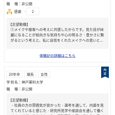
職種
：
非公開
感謝
2
【志望動機】
①メイクや接客への考えに共感したからです。見た目が綺
麗になることが前向きな気持ちや心の明るさ・豊かさに繋
がるという考えと、私に自信をくれたメイクへの思いと...
体験記の詳細はこちら
20年卒
理系
女性
学校名
：
神戸薬科大学
職種
：
非公開
【志望動機】
・社員の方の雰囲気が良かった・選考を通して、内面を見
てくれていると感じた・研究所見学や座談会を通して働く