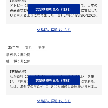
【志望動機】
アトピーに悩んだ経験や、海外での生活を通じて、日本の
志望動機を見る（無料）
高品質な製品を使って世界中の人々の美と健康に貢献した
いと考えるようになりました。貴社が掲げるVISION2026...
体験記の詳細はこちら
25年卒
文系
男性
学校名
：
非公開
職種
：
非公開
【志望動機】
私が貴社に共感する点は、「一人ひとりのきれい」を掲
志望動機を見る（無料）
げ、『世界に独自の価値を創出し続けている』点である。
私は、海外での生活や◯◯を◯カ国旅した経験から日本...
体験記の詳細はこちら