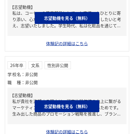
【志望動機】
私は、コーセーの美容部員として、お客様一人ひとりに寄
志望動機を見る（無料）
り添い、心からの美しさを引き出すお手伝いをしたいと考
え、志望いたしました。学生時代、私は化粧品を通じて...
体験記の詳細はこちら
26年卒
文系
性別非公開
学校名
：
非公開
職種
：
非公開
【志望動機】
私が貴社を志望する理由は、顧客体験価値の向上に繋がる
志望動機を見る（無料）
マーケティング戦略の推進したいと考えているためです。
生み出した商品のプロモーション戦略を推進し、ブラン...
体験記の詳細はこちら