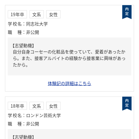
19年卒
文系
女性
学校名
：
同志社大学
職種
：
非公開
【志望動機】
自分自身コーセーの化粧品を使っていて、愛着があったか
ら。また、接客アルバイトの経験から接客業に興味があっ
たから。
体験記の詳細はこちら
18年卒
文系
女性
学校名
：
ロンドン芸術大学
職種
：
非公開
【志望動機】