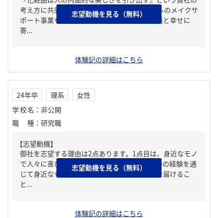
考え方に共感しました。10年後には○○選手へのメイクサ
志望動機を見る（無料）
ポート事業を国内外でより発展させ、人々の美と幸せに
寄...
体験記の詳細はこちら
24年卒
理系
女性
学校名
：
非公開
職種
：
研究職
【志望動機】
御社を志望する理由は2点あります。1点目は、身近なモノ
で人々に喜びを届けられる点です。私は、○○の経験を通
志望動機を見る（無料）
じて身近なものづくりから人々に喜び・感動を届けるこ
と...
体験記の詳細はこちら