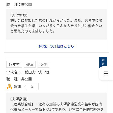
職種
：
非公開
【志望動機】
説明会に参加した際の社風が良かった。また、選考中に出
会った学生も楽しい人が多くこんな人たちと共に働きたい
と思えたので志望しました。
体験記の詳細はこちら
18年卒
理系
女性
学校名
：
早稲田大学大学院
職種
：
非公開
感謝
5
【志望動機】
【理系総合職】・選考参加前の志望動機営業利益率が国内
化粧品メーカーで断トツ1位であり、非常に合理的な経営を