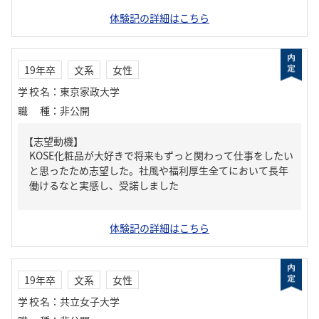
体験記の詳細はこちら
19年卒
文系
女性
学校名
：
東京家政大学
職種
：
非公開
【志望動機】
KOSE化粧品が大好きで将来もずっと関わって仕事をしたい
と思ったため志望した。社風や福利厚生全てにおいて長年
働けるなと実感し、受諾しました
体験記の詳細はこちら
19年卒
文系
女性
学校名
：
共立女子大学