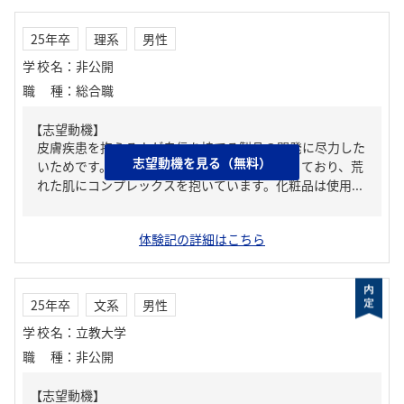
25年卒
理系
男性
学校名
：
非公開
職種
：
総合職
【志望動機】
皮膚疾患を抱える人が自信を持てる製品の開発に尽力した
志望動機を見る（無料）
いためです。私自身、アトピー性皮膚炎を患っており、荒
れた肌にコンプレックスを抱いています。化粧品は使用...
体験記の詳細はこちら
25年卒
文系
男性
学校名
：
立教大学
職種
：
非公開
【志望動機】