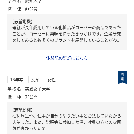
学校名
：
愛知大学
職種
：
非公開
【志望動機】
母親が長年愛用している化粧品がコーセーの商品であった
ことが、コーセーに興味を持ったきっかけです。企業研究
をしてみると数多くのブランドを展開していることがわ...
体験記の詳細はこちら
18年卒
文系
女性
学校名
：
実践女子大学
職種
：
非公開
【志望動機】
福利厚生や、仕事が自分のやりたい事と合致していたから
志望した。また、説明会に参加した際、社員の方々の雰囲
気が良かったため。