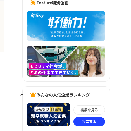
Feature特別企画
みんなの人気企業ランキング
結果を見る
投票する