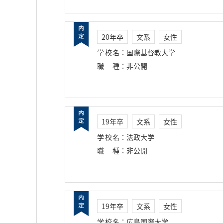
20年卒
文系
女性
学校名
：
国際基督教大学
職種
：
非公開
19年卒
文系
女性
学校名
：
法政大学
職種
：
非公開
19年卒
文系
女性
学校名
：
広島国際大学