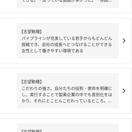
【志望動機】
パイプラインが充実している若手からもどんどん
挑戦でき、会社の成長へとつなげることができる
女性として働きやすい環境である
【志望動機】
こだわりの強さ。自分たちの役割・使命を明確に
し、実行することで製薬企業の中でも差別化をは
かり、それにとことんこだわっているところ。...
【志望動機】