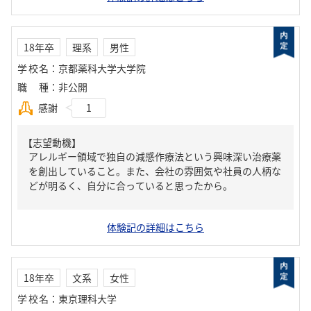
18年卒
理系
男性
学校名
：
京都薬科大学大学院
職種
：
非公開
感謝
1
【志望動機】
アレルギー領域で独自の減感作療法という興味深い治療薬
を創出していること。また、会社の雰囲気や社員の人柄な
どが明るく、自分に合っていると思ったから。
体験記の詳細はこちら
18年卒
文系
女性
学校名
：
東京理科大学