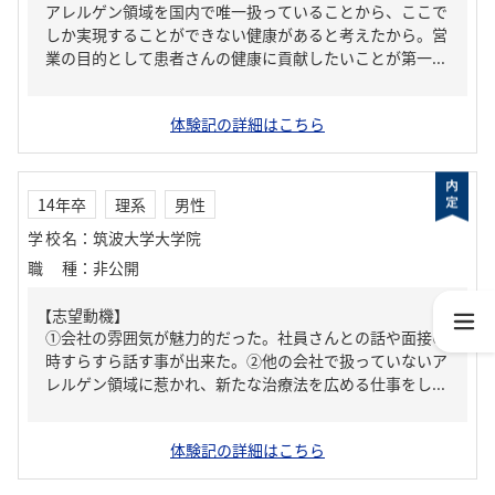
アレルゲン領域を国内で唯一扱っていることから、ここで
しか実現することができない健康があると考えたから。営
業の目的として患者さんの健康に貢献したいことが第一...
体験記の詳細はこちら
14年卒
理系
男性
学校名
：
筑波大学大学院
職種
：
非公開
【志望動機】
①会社の雰囲気が魅力的だった。社員さんとの話や面接の
時すらすら話す事が出来た。②他の会社で扱っていないア
レルゲン領域に惹かれ、新たな治療法を広める仕事をし...
体験記の詳細はこちら