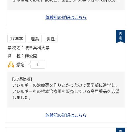
体験記の詳細はこちら
17年卒
理系
男性
学校名
：
岐阜薬科大学
職種
：
非公開
感謝
1
【志望動機】
アレルギーの治療薬を作りたかったので薬学部に進学し、
アレルギーをの根本治療薬を販売している鳥居薬品を志望
しました。
体験記の詳細はこちら