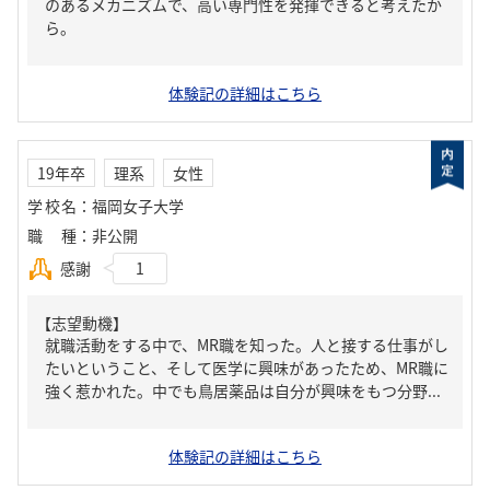
のあるメカニズムで、高い専門性を発揮できると考えたか
ら。
体験記の詳細はこちら
19年卒
理系
女性
学校名
：
福岡女子大学
職種
：
非公開
感謝
1
【志望動機】
就職活動をする中で、MR職を知った。人と接する仕事がし
たいということ、そして医学に興味があったため、MR職に
強く惹かれた。中でも鳥居薬品は自分が興味をもつ分野...
体験記の詳細はこちら