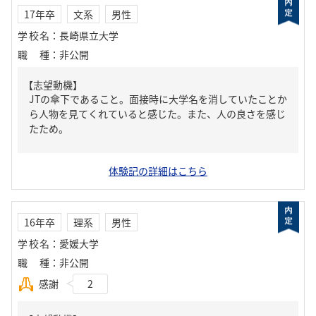
17年卒
文系
男性
学校名
：
長崎県立大学
職種
：
非公開
【志望動機】
JTの傘下であること。面接時に大学名を消していたことか
ら人物を見てくれていると感じた。また、人の良さを感じ
たため。
体験記の詳細はこちら
16年卒
理系
男性
学校名
：
愛媛大学
職種
：
非公開
感謝
2