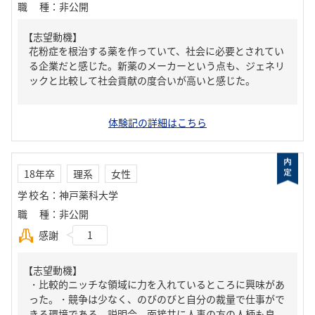
職種
：
非公開
【志望動機】
花粉症を根治する薬を作っていて、社会に必要とされてい
る企業だと感じた。新薬のメーカーという点も、ジェネリ
ックと比較して社会貢献の度合いが高いと感じた。
体験記の詳細はこちら
18年卒
理系
女性
学校名
：
神戸薬科大学
職種
：
非公開
感謝
1
【志望動機】
・比較的ニッチな領域に力を入れているところに興味があ
った。・競争は少なく、のびのびと自分の裁量で仕事がで
きる環境である。説明会、面接共に人事の方の人柄も良...