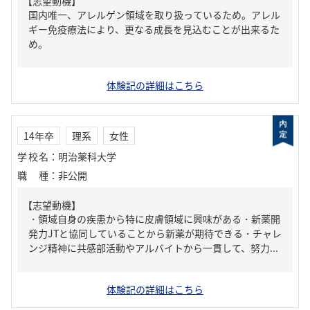
【志望動機】
国内唯一、アレルゲン領域を取り扱っているため。アレル
ギー免疫療法により、更なる成長を見込むことが出来るた
め。
体験記の詳細はこちら
14年卒
理系
女性
学校名
：
明治薬科大学
職種
：
非公開
【志望動機】
・領域自身の疾患から特に皮膚領域に興味がある・新薬開
発力JTと協同していることから新薬が期待できる・チャレ
ンジ精神に共感部活動やアルバイトから一貫して、努力...
体験記の詳細はこちら