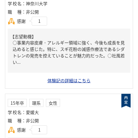
学校名
：
神奈川大学
職種
：
非公開
感謝
1
【志望動機】
○事業内容皮膚・アレルギー領域に強く、今後も成長を見
込めると感じた。特に、スギ花粉の減感作療法であるシダ
トレンの発売を控えていることが魅力的だった。○社風若
い...
体験記の詳細はこちら
15年卒
理系
女性
学校名
：
愛媛大
職種
：
非公開
感謝
1