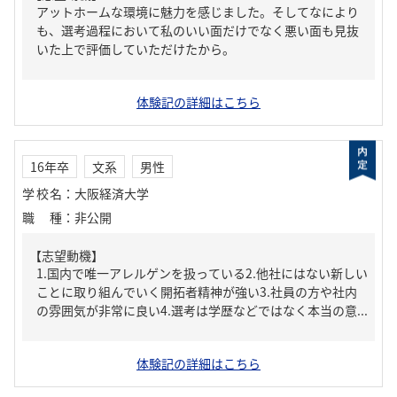
アットホームな環境に魅力を感じました。そしてなにより
も、選考過程において私のいい面だけでなく悪い面も見抜
いた上で評価していただけたから。
体験記の詳細はこちら
16年卒
文系
男性
学校名
：
大阪経済大学
職種
：
非公開
【志望動機】
1.国内で唯一アレルゲンを扱っている2.他社にはない新しい
ことに取り組んでいく開拓者精神が強い3.社員の方や社内
の雰囲気が非常に良い4.選考は学歴などではなく本当の意...
体験記の詳細はこちら