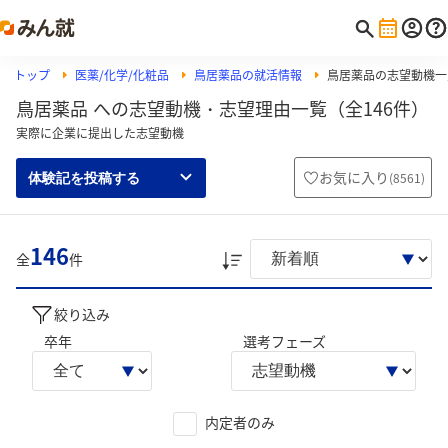
トップ
医薬/化学/化粧品
鳥居薬品の就活情報
鳥居薬品の志望動機一
鳥居薬品 への志望動機・志望理由一覧（全146件）
実際に企業に提出した志望動機
お気に入り
(
8561
)
体験記を投稿する
146
全
件
絞り込み
卒年
選考フェーズ
内定者のみ