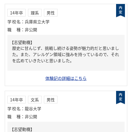
14年卒
理系
男性
学校名
：
兵庫県立大学
職種
：
非公開
【志望動機】
歴史に甘んじず、挑戦し続ける姿勢が魅力的だと思いまし
た。また、アレルゲン領域に強みを持っているので、それ
を広めていきたいと思いました。
体験記の詳細はこちら
14年卒
文系
男性
学校名
：
龍谷大学
職種
：
非公開
【志望動機】