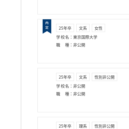
25年卒
文系
女性
学校名
：
東京国際大学
職種
：
非公開
25年卒
文系
性別非公開
学校名
：
非公開
職種
：
非公開
25年卒
理系
性別非公開