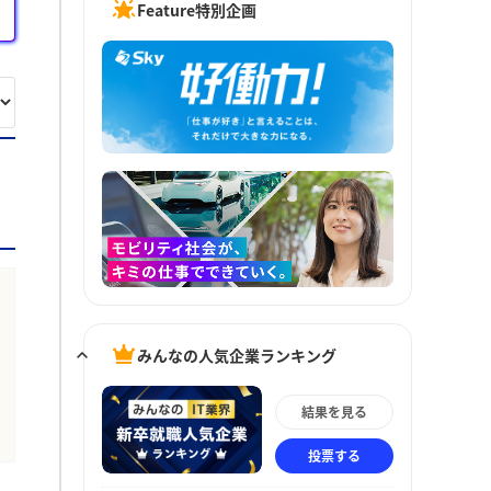
Feature特別企画
みんなの人気企業ランキング
結果を見る
投票する