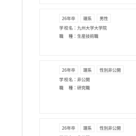
26年卒
理系
男性
学校名
：
九州大学大学院
職種
：
生産技術職
26年卒
理系
性別非公開
学校名
：
非公開
職種
：
研究職
26年卒
理系
性別非公開