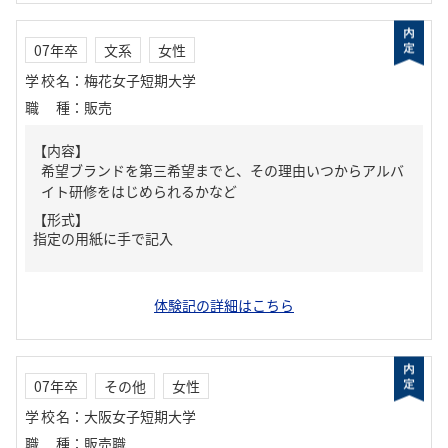
07年卒
文系
女性
学校名
：
梅花女子短期大学
職種
：
販売
【内容】
希望ブランドを第三希望までと、その理由いつからアルバ
イト研修をはじめられるかなど
【形式】
指定の用紙に手で記入
体験記の詳細はこちら
07年卒
その他
女性
学校名
：
大阪女子短期大学
職種
：
販売職