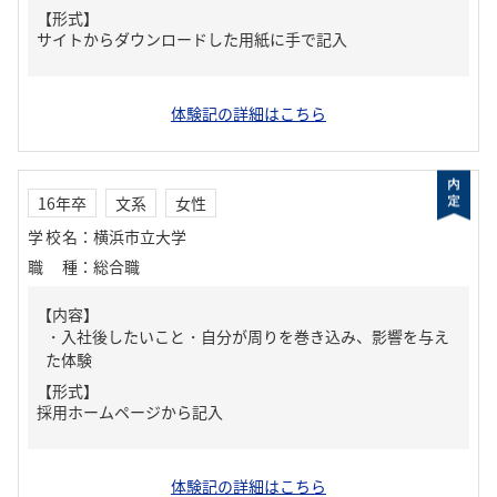
【形式】
サイトからダウンロードした用紙に手で記入
体験記の詳細はこちら
16年卒
文系
女性
学校名
：
横浜市立大学
職種
：
総合職
【内容】
・入社後したいこと・自分が周りを巻き込み、影響を与え
た体験
【形式】
採用ホームページから記入
体験記の詳細はこちら