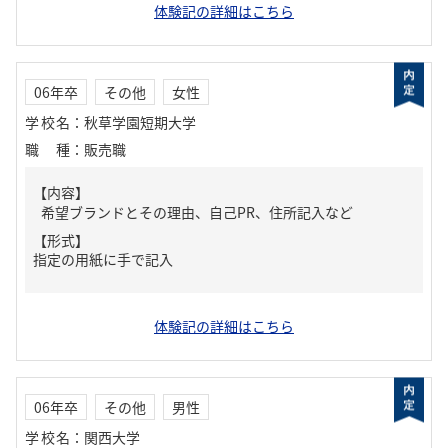
体験記の詳細はこちら
06年卒
その他
女性
学校名
：
秋草学園短期大学
職種
：
販売職
【内容】
希望ブランドとその理由、自己PR、住所記入など
【形式】
指定の用紙に手で記入
体験記の詳細はこちら
06年卒
その他
男性
学校名
：
関西大学