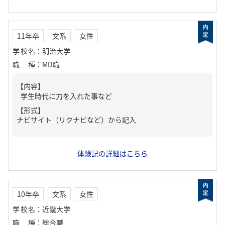
11年卒
文系
女性
学校名
：
明治大学
職種
：
MD職
【内容】
学生時代に力を入れた事など
【形式】
ナビサイト（リクナビなど）から記入
体験記の詳細はこちら
10年卒
文系
女性
学校名
：
近畿大学
職種
：
総合職