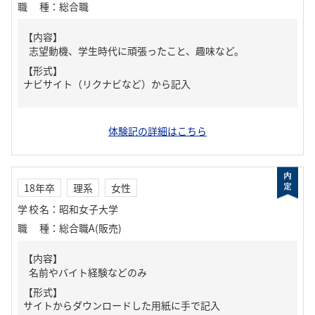
職種
：
総合職
【内容】
志望動機、学生時代に頑張ったこと、趣味など。
【形式】
ナビサイト（リクナビなど）から記入
体験記の詳細はこちら
18年卒
理系
女性
学校名
：
昭和女子大学
職種
：
総合職A(販売)
【内容】
名前やバイト経験などのみ
【形式】
サイトからダウンロードした用紙に手で記入