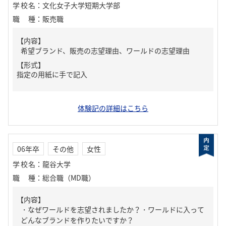
学校名
：
文化女子大学短期大学部
職種
：
販売職
【内容】
希望ブランド、販売の志望理由、ワールドの志望理由
【形式】
指定の用紙に手で記入
体験記の詳細はこちら
06年卒
その他
女性
学校名
：
龍谷大学
職種
：
総合職（MD職）
【内容】
・なぜワールドを志望されましたか？・ワールドに入って
どんなブランドを作りたいですか？