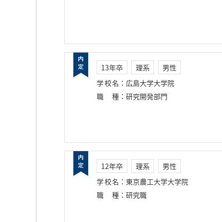
13年卒
理系
男性
学校名
：
広島大学大学院
職種
：
研究開発部門
12年卒
理系
男性
学校名
：
東京農工大学大学院
職種
：
研究職