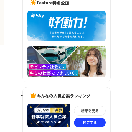
Feature特別企画
みんなの人気企業ランキング
結果を見る
投票する