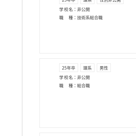
学校名
：
非公開
職種
：
技術系総合職
25年卒
理系
男性
学校名
：
非公開
職種
：
総合職