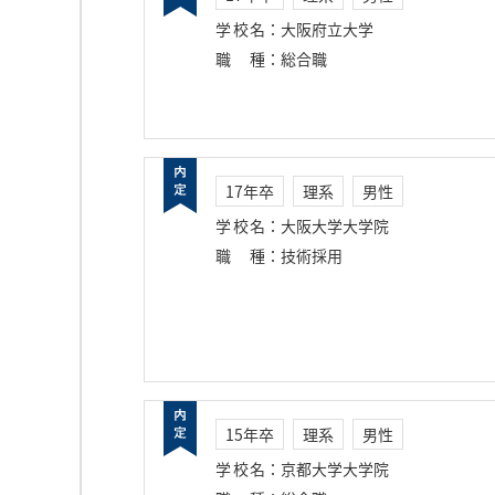
学校名
：
大阪府立大学
職種
：
総合職
17年卒
理系
男性
学校名
：
大阪大学大学院
職種
：
技術採用
15年卒
理系
男性
学校名
：
京都大学大学院