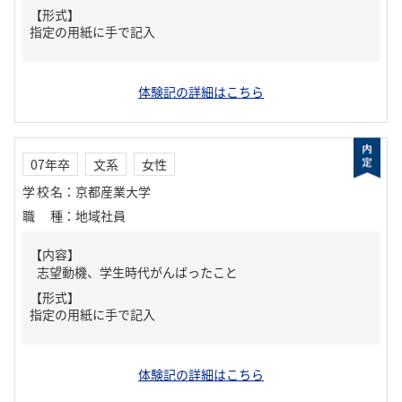
【形式】
指定の用紙に手で記入
体験記の詳細はこちら
07年卒
文系
女性
学校名
：
京都産業大学
職種
：
地域社員
【内容】
志望動機、学生時代がんばったこと
【形式】
指定の用紙に手で記入
体験記の詳細はこちら