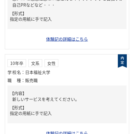
自己PRなどなど・・・
【形式】
指定の用紙に手で記入
体験記の詳細はこちら
10年卒
文系
女性
学校名
：
日本福祉大学
職種
：
販売職
【内容】
新しいサービスを考えてください。
【形式】
指定の用紙に手で記入
体験記の詳細はこちら