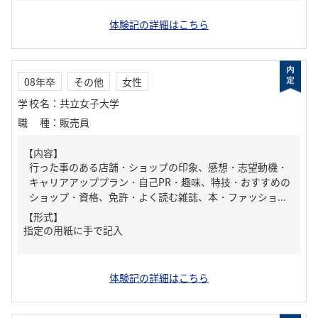
体験記の詳細はこちら
08年卒
その他
女性
学校名
：
共立女子大学
職種
：
販売員
【内容】
行った事のある店舗・ショップの印象、感想・志望動機・
キャリアアッププラン・自己PR・趣味、特技・おすすめの
ショップ・資格、免許・よく読む雑誌、本・ファッショ...
【形式】
指定の用紙に手で記入
体験記の詳細はこちら