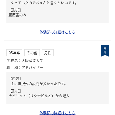
なっていたのでちゃんと書くといいです。
【形式】
履歴書のみ
体験記の詳細はこちら
05年卒
その他
男性
学校名
：
大阪産業大学
職種
：
アドバイザー
【内容】
主に選択式の設問が多かったです。
【形式】
ナビサイト（リクナビなど）から記入
体験記の詳細はこちら