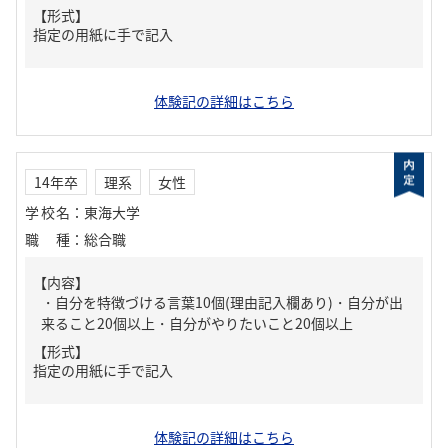
【形式】
指定の用紙に手で記入
体験記の詳細はこちら
14年卒
理系
女性
学校名
：
東海大学
職種
：
総合職
【内容】
・自分を特徴づける言葉10個(理由記入欄あり)・自分が出
来ること20個以上・自分がやりたいこと20個以上
【形式】
指定の用紙に手で記入
体験記の詳細はこちら