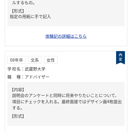
ルするもの。
【形式】
指定の用紙に手で記入
体験記の詳細はこちら
08年卒
文系
女性
学校名
：
武蔵野大学
職種
：
アドバイザー
【内容】
説明会のアンケートと同時に将来やりたいことについて、
項目にチェックを入れる。最終面接ではデザイン画4枚提出
する。
【形式】