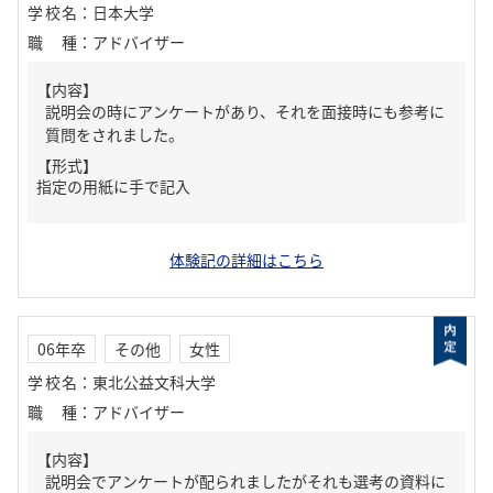
学校名
：
日本大学
職種
：
アドバイザー
【内容】
説明会の時にアンケートがあり、それを面接時にも参考に
質問をされました。
【形式】
指定の用紙に手で記入
体験記の詳細はこちら
06年卒
その他
女性
学校名
：
東北公益文科大学
職種
：
アドバイザー
【内容】
説明会でアンケートが配られましたがそれも選考の資料に