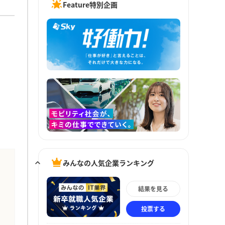
Feature特別企画
みんなの人気企業ランキング
結果を見る
投票する