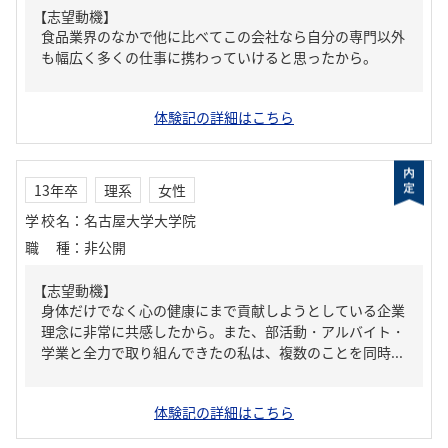
【志望動機】
食品業界のなかで他に比べてこの会社なら自分の専門以外
も幅広く多くの仕事に携わっていけると思ったから。
体験記の詳細はこちら
13年卒
理系
女性
学校名
：
名古屋大学大学院
職種
：
非公開
【志望動機】
身体だけでなく心の健康にまで貢献しようとしている企業
理念に非常に共感したから。また、部活動・アルバイト・
学業と全力で取り組んできたの私は、複数のことを同時...
体験記の詳細はこちら