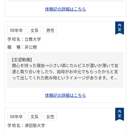
体験記の詳細はこちら
08年卒
文系
男性
学校名
：
立教大学
職種
：
非公開
【志望動機】
関心を持った理由→小さい頃にカルピスが濃いか薄いで友
達と取り合いをしたり、祖母がお中元でもらったからと言
って出してくれた飲み物というイメージがあります。そ...
体験記の詳細はこちら
08年卒
文系
女性
学校名
：
津田塾大学