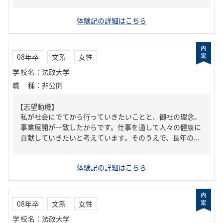
体験記の詳細はこちら
08年卒
文系
女性
学校名
：
法政大学
職種
：
非公開
【志望動機】
私が社会にでてから行っていきたいことと、御社の理念、
事業展開が一致したからです。仕事を通して人々の健康に
貢献していきたいと考えています。そのうえで、長年の...
体験記の詳細はこちら
08年卒
文系
女性
学校名
：
法政大学