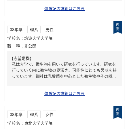
体験記の詳細はこちら
08年卒
理系
男性
学校名
：
筑波大学大学院
職種
：
非公開
【志望動機】
私は大学で、微生物を用いて研究を行っています。研究を
行っていく内に微生物の奥深さ、可能性にとても興味を持
っています。御社は乳酸菌を中心とした微生物やその機...
体験記の詳細はこちら
08年卒
理系
女性
学校名
：
東北大学大学院