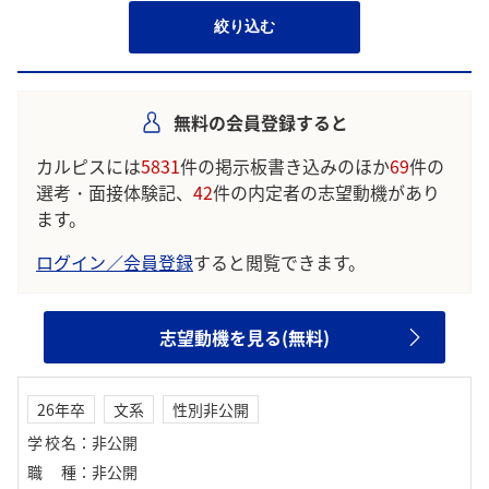
絞り込む
無料の会員登録すると
カルピスには
5831
件の掲示板書き込みのほか
69
件の
選考・面接体験記、
42
件の内定者の志望動機があり
ます。
ログイン／会員登録
すると閲覧できます。
志望動機を見る(無料)
26年卒
文系
性別非公開
学校名
：
非公開
職種
：
非公開