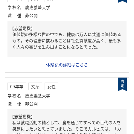
学校名
：
慶應義塾大学
職種
：
非公開
【志望動機】
価値観の多様な世の中でも、健康は万人に共通に価値ある
もの。その健康に携わることは社会貢献度が高く、最も多
く人々の喜びを生み出すことになると思った。
体験記の詳細はこちら
09年卒
文系
女性
学校名
：
慶應義塾大学
職種
：
非公開
【志望動機】
私は就職活動の軸として、食を通じてすべての世代の人を
笑顔にしたいと思っていました。そこでカルピスは、「カ