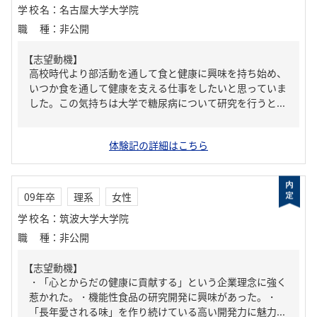
学校名
：
名古屋大学大学院
職種
：
非公開
【志望動機】
高校時代より部活動を通して食と健康に興味を持ち始め、
いつか食を通して健康を支える仕事をしたいと思っていま
した。この気持ちは大学で糖尿病について研究を行うと...
体験記の詳細はこちら
09年卒
理系
女性
学校名
：
筑波大学大学院
職種
：
非公開
【志望動機】
・「心とからだの健康に貢献する」という企業理念に強く
惹かれた。・機能性食品の研究開発に興味があった。・
「長年愛される味」を作り続けている高い開発力に魅力...