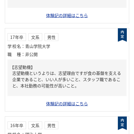
体験記の詳細はこちら
17年卒
文系
男性
学校名
：
青山学院大学
職種
：
非公開
【志望動機】
志望動機というよりは、志望理由ですが食の基盤を支える
企業であること、いい人が多いこと、スタッフ職であるこ
と、本社勤務の可能性が高いこと。
体験記の詳細はこちら
16年卒
文系
男性