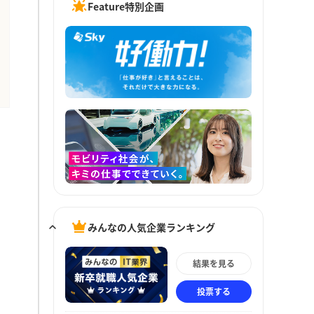
Feature特別企画
みんなの人気企業ランキング
結果を見る
投票する