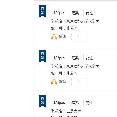
18年卒
理系
女性
学校名
：
東京理科大学大学院
職種
：
非公開
感謝
1
18年卒
理系
女性
学校名
：
東京理科大学大学院
職種
：
非公開
感謝
1
18年卒
理系
男性
学校名
：
広島大学