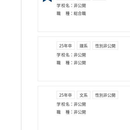
学校名
：
非公開
職種
：
総合職
25年卒
理系
性別非公開
学校名
：
非公開
職種
：
非公開
25年卒
文系
性別非公開
学校名
：
非公開
職種
：
非公開