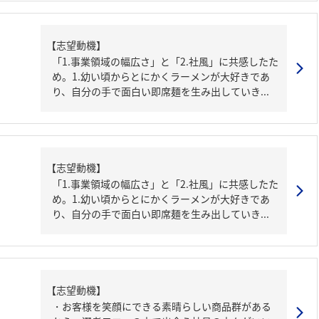
【志望動機】
「1.事業領域の幅広さ」と「2.社風」に共感したた
め。1.幼い頃からとにかくラーメンが大好きであ
り、自分の手で面白い即席麺を生み出していき...
【志望動機】
「1.事業領域の幅広さ」と「2.社風」に共感したた
め。1.幼い頃からとにかくラーメンが大好きであ
り、自分の手で面白い即席麺を生み出していき...
【志望動機】
・お客様を笑顔にできる素晴らしい商品群がある