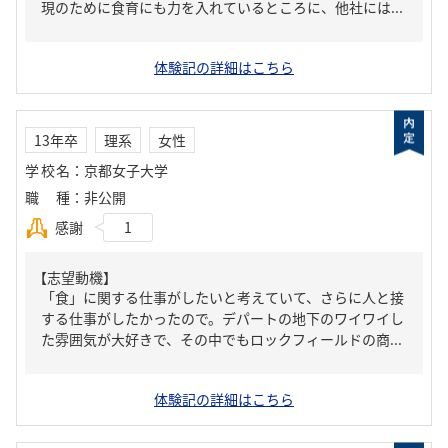
現のために食育にも力を入れているところに、他社には...
体験記の詳細はこちら
13年卒
理系
女性
学校名
：
京都女子大学
職種
：
非公開
感謝
1
【志望動機】
「食」に関する仕事がしたいと考えていて、さらに人と接
する仕事がしたかったので。デパートの地下のワイワイし
た雰囲気が大好きで、その中でもロックフィールドの商...
体験記の詳細はこちら