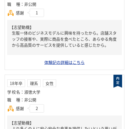
職種
：
非公開
感謝
1
【志望動機】
生販一体のビジネスモデルに興味を持ったから。店舗スタ
ッフの接客や、実際に商品を食べたところ、あらゆる角度
から高品質のサービスを提供していると感じたから。
体験記の詳細はこちら
18年卒
理系
女性
学校名
：
淑徳大学
職種
：
非公開
感謝
2
【志望動機】
より多くの人に安心安全な食事を提供したいという思いが