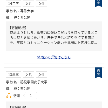
14年卒
文系
女性
学校名
：
専修大学
職種
：
非公開
【志望動機】
商品よりむしろ、販売力に強いこだわりを持っているとこ
ろに魅力を感じたから。自分で自信と誇りを持てる商品
を、笑顔とコミュニケーション能力を武器にお客様に提...
体験記の詳細はこちら
13年卒
文系
女性
学校名
：
跡見学園女子大学
職種
：
非公開
感謝
1
【志望動機】