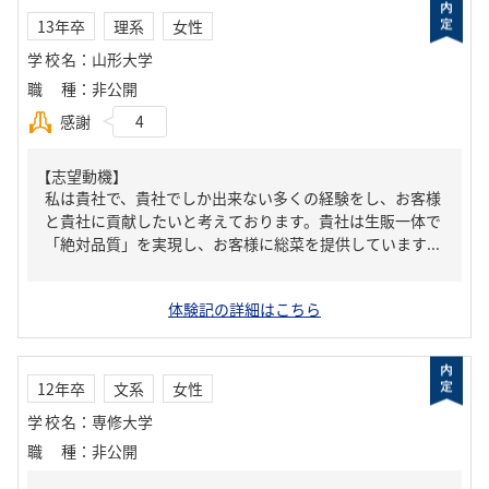
13年卒
理系
女性
学校名
：
山形大学
職種
：
非公開
感謝
4
【志望動機】
私は貴社で、貴社でしか出来ない多くの経験をし、お客様
と貴社に貢献したいと考えております。貴社は生販一体で
「絶対品質」を実現し、お客様に総菜を提供しています...
体験記の詳細はこちら
12年卒
文系
女性
学校名
：
専修大学
職種
：
非公開