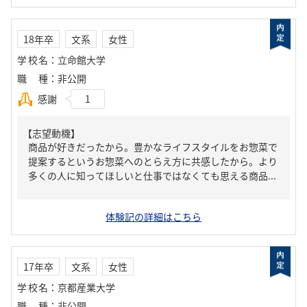
18年卒
文系
女性
学校名
：
立命館大学
職種
：
非公開
感謝
1
【志望動機】
商品が好きだったから。豊かなライフスタイルをお惣菜で
提案するというお惣菜へのとらえ方に共感したから。より
多くの人に知ってほしいと仕事ではなくても思える商品...
体験記の詳細はこちら
17年卒
文系
女性
学校名
：
京都産業大学
職種
：
非公開