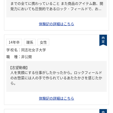
までの全てに携わっていること また商品のアイテム数、開
発力においても圧倒的であるロック・フィールドで、お...
体験記の詳細はこちら
14年卒
理系
女性
学校名
：
同志社女子大学
職種
：
非公開
【志望動機】
人を笑顔にする仕事がしたかったから。ロックフィールド
のお惣菜には人の手で作られているあたたかさを感じたか
ら。
体験記の詳細はこちら