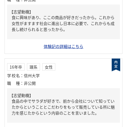
【志望動機】
食に興味があり、ここの商品が好きだったから。これから
女性がますます社会に進出し日本に必要で、これからも成
長し続けられると思ったから。
体験記の詳細はこちら
16年卒
理系
女性
学校名
：
信州大学
職種
：
非公開
【志望動機】
食品の中でサラダが好きで、前から会社について知ってい
たからということとこだわりをもって販売している所に魅
力を感じたからという内容のことを言いました。