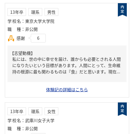
13年卒
理系
男性
学校名
：
東京大学大学院
職種
：
非公開
感謝
6
【志望動機】
私には、世の中に幸せを届け、誰からも必要とされる人間
になりたいという目標があります。人間にとって、生命維
持の根源に最も関わるものは『食』だと思います。現在...
体験記の詳細はこちら
13年卒
理系
女性
学校名
：
武庫川女子大学
職種
：
非公開