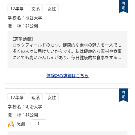
12年卒
文系
女性
学校名
：
龍谷大学
職種
：
非公開
【志望動機】
ロックフィールドのもつ、健康的な素材の魅力を一人でも
多くの人々に届けたいからです。私は健康的な素材や食事
にとても高いかんしんがあり、毎日健康的な食事をする...
体験記の詳細はこちら
12年卒
理系
女性
学校名
：
明治大学
職種
：
非公開
感謝
1