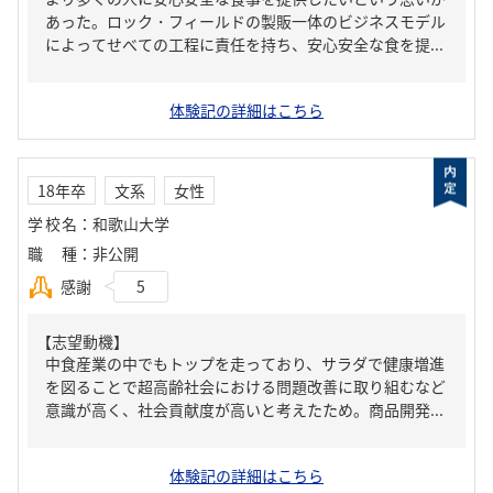
あった。ロック・フィールドの製販一体のビジネスモデル
によってせべての工程に責任を持ち、安心安全な食を提...
体験記の詳細はこちら
18年卒
文系
女性
学校名
：
和歌山大学
職種
：
非公開
感謝
5
【志望動機】
中食産業の中でもトップを走っており、サラダで健康増進
を図ることで超高齢社会における問題改善に取り組むなど
意識が高く、社会貢献度が高いと考えたため。商品開発...
体験記の詳細はこちら