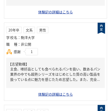
体験記の詳細はこちら
20年卒
文系
男性
学校名
：
駒澤大学
職種
：
非公開
感謝
1
【志望動機】
主食、嗜好品としても食べられるパンを扱い、数あるパン
業界の中でも超熟シリーズをはじめとした質の高い製品を
扱っている点に魅力を感じたため志望した。また、完全...
体験記の詳細はこちら