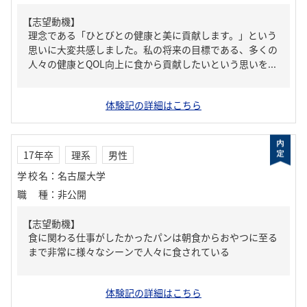
【志望動機】
理念である「ひとびとの健康と美に貢献します。」という
思いに大変共感しました。私の将来の目標である、多くの
人々の健康とQOL向上に食から貢献したいという思いを...
体験記の詳細はこちら
17年卒
理系
男性
学校名
：
名古屋大学
職種
：
非公開
【志望動機】
食に関わる仕事がしたかったパンは朝食からおやつに至る
まで非常に様々なシーンで人々に食されている
体験記の詳細はこちら