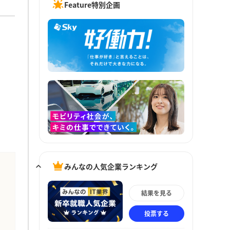
Feature特別企画
みんなの人気企業ランキング
結果を見る
投票する