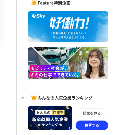
Feature特別企画
みんなの人気企業ランキング
結果を見る
投票する