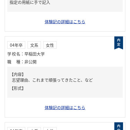
指定の用紙に手で記入
体験記の詳細はこちら
04年卒
文系
女性
学校名
：
早稲田大学
職種
：
非公開
【内容】
志望理由、これまで頑張ってきたこと、など
【形式】
体験記の詳細はこちら