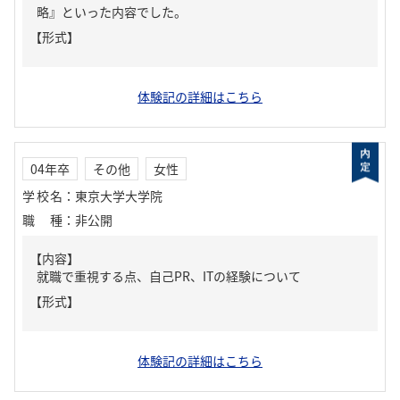
略』といった内容でした。
【形式】
体験記の詳細はこちら
04年卒
その他
女性
学校名
：
東京大学大学院
職種
：
非公開
【内容】
就職で重視する点、自己PR、ITの経験について
【形式】
体験記の詳細はこちら