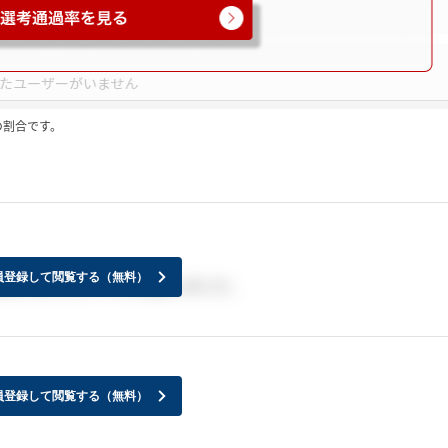
の割合です。
員登録して閲覧する（無料）
ず適当に出したのですが通過しました。
員登録して閲覧する（無料）