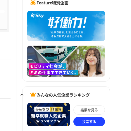
Feature特別企画
みんなの人気企業ランキング
結果を見る
投票する