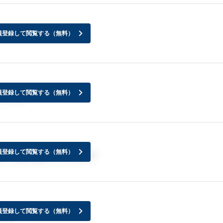
員登録して閲覧する（無料）
員登録して閲覧する（無料）
とします
員登録して閲覧する（無料）
た。皆さんはどうでしたか？
員登録して閲覧する（無料）
たか？