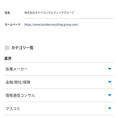
社名
株式会社タナベコンサルティンググループ
ホームページ
https://www.tanabeconsulting-group.com/
カテゴリ一覧
業界
各種メーカー
金融/商社/保険
情報通信コンサル
マスコミ