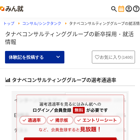
トップ
コンサル/シンクタンク
タナベコンサルティンググループの就活情
タナベコンサルティンググループの新卒採用・就活
情報
お気に入り
(
1400
)
体験記を投稿する
タナベコンサルティンググループの選考通過率