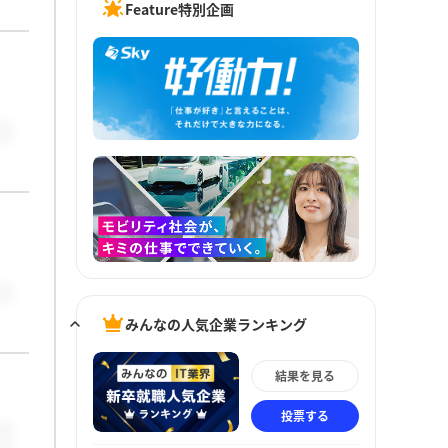
Feature特別企画
みんなの人気企業ランキング
結果を見る
投票する