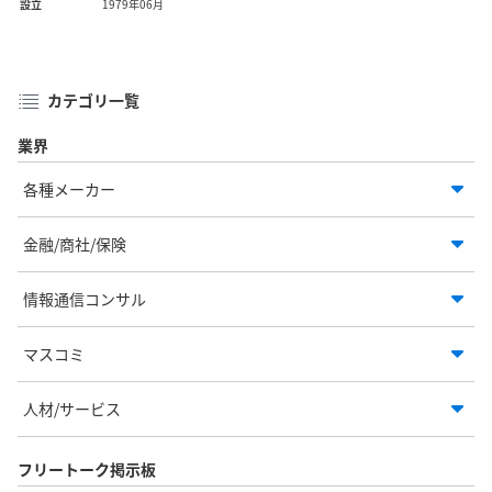
設立
1979年06月
カテゴリ一覧
業界
各種メーカー
金融/商社/保険
情報通信コンサル
マスコミ
人材/サービス
フリートーク掲示板