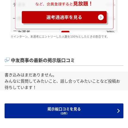
※インターン、本選考にエントリーした人数を100％としたときの割合です。
中友商事の最新の掲示版口コミ
書き込みはまだありません。
みんなに質問してみたいこと、話し合ってみたいことなど投稿お
待ちしています！
掲示板口コミを見る
（0件）