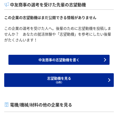
中友商事の選考を受けた先輩の志望動機
この企業の志望動機はまだ公開できる情報がありません
この企業の選考を受けた人へ。後輩のために志望動機を投稿しま
せんか？ あなたの就活体験や「志望動機」を参考にしたい後輩
がたくさんいます！
中友商事の志望動機を書く
志望動機を見る
（0件）
電機/機械/材料の他の企業を見る