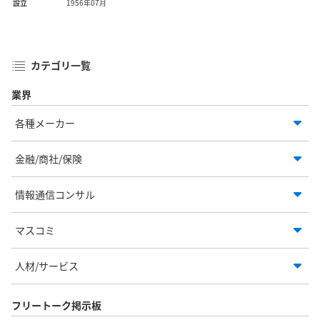
設立
1956年07月
カテゴリ一覧
業界
各種メーカー
金融/商社/保険
情報通信コンサル
マスコミ
人材/サービス
フリートーク掲示板