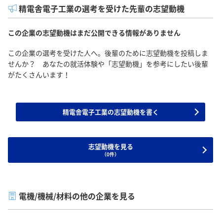
精電舎電子工業の選考を受けた先輩の志望動機
この企業の志望動機はまだ公開できる情報がありません
この企業の選考を受けた人へ。後輩のために志望動機を投稿しま
せんか？ あなたの就活体験や「志望動機」を参考にしたい後輩
がたくさんいます！
精電舎電子工業の志望動機を書く
志望動機を見る
（0件）
電機/機械/材料の他の企業を見る