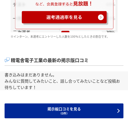
※インターン、本選考にエントリーした人数を100％としたときの割合です。
精電舎電子工業の最新の掲示版口コミ
書き込みはまだありません。
みんなに質問してみたいこと、話し合ってみたいことなど投稿お
待ちしています！
掲示板口コミを見る
（0件）