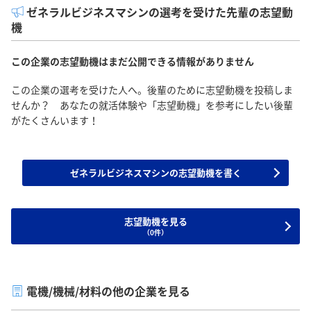
ゼネラルビジネスマシンの選考を受けた先輩の志望動
機
この企業の志望動機はまだ公開できる情報がありません
この企業の選考を受けた人へ。後輩のために志望動機を投稿しま
せんか？ あなたの就活体験や「志望動機」を参考にしたい後輩
がたくさんいます！
ゼネラルビジネスマシンの志望動機を書く
志望動機を見る
（0件）
電機/機械/材料の他の企業を見る