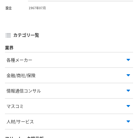
設立
1967年07月
カテゴリ一覧
業界
各種メーカー
金融/商社/保険
情報通信コンサル
マスコミ
人材/サービス