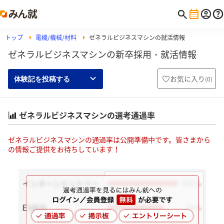
トップ
電機/機械/材料
ゼネラルビジネスマシンの就活情報
ゼネラルビジネスマシンの新卒採用・就活情報
お気に入り
(
0
)
体験記を投稿する
ゼネラルビジネスマシンの選考通過率
ゼネラルビジネスマシンの通過率は公開準備中です。皆さまから
の情報ご提供をお待ちしています！