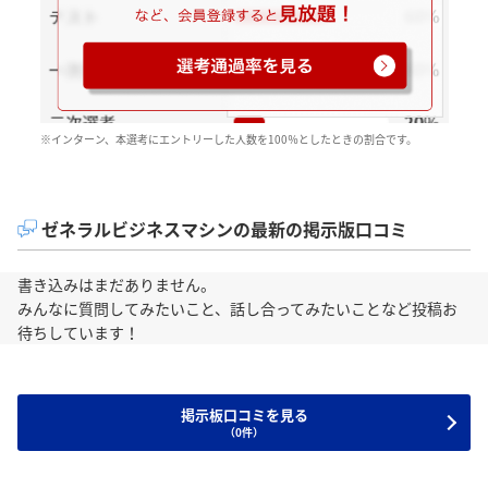
※インターン、本選考にエントリーした人数を100％としたときの割合です。
ゼネラルビジネスマシンの最新の掲示版口コミ
書き込みはまだありません。
みんなに質問してみたいこと、話し合ってみたいことなど投稿お
待ちしています！
掲示板口コミを見る
（0件）