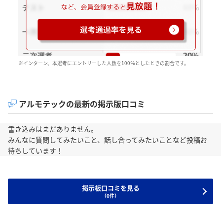
※インターン、本選考にエントリーした人数を100％としたときの割合です。
アルモテックの最新の掲示版口コミ
書き込みはまだありません。
みんなに質問してみたいこと、話し合ってみたいことなど投稿お
待ちしています！
掲示板口コミを見る
（0件）