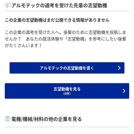
アルモテックの選考を受けた先輩の志望動機
この企業の志望動機はまだ公開できる情報がありません
この企業の選考を受けた人へ。後輩のために志望動機を投稿しま
せんか？ あなたの就活体験や「志望動機」を参考にしたい後輩
がたくさんいます！
アルモテックの志望動機を書く
志望動機を見る
（0件）
電機/機械/材料の他の企業を見る