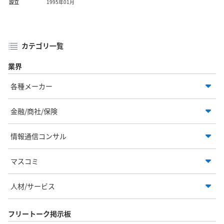
設立
1995年01月
カテゴリ一覧
業界
各種メーカー
金融/商社/保険
情報通信コンサル
マスコミ
人材/サービス
フリートーク掲示板