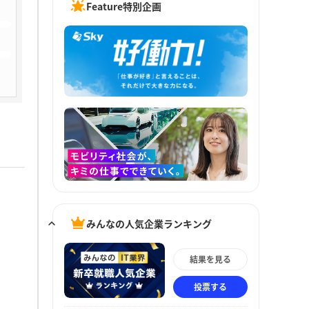
Feature特別企画
みんなの人気企業ランキング
結果を見る
投票する