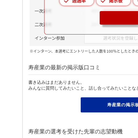
※インターン、本選考にエントリーした人数を100％としたとき
寿産業の最新の掲示版口コミ
書き込みはまだありません。
みんなに質問してみたいこと、話し合ってみたいことな
寿産業の掲示
寿産業の選考を受けた先輩の志望動機