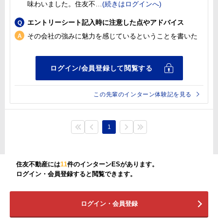
味わいました。住友不
エントリーシート記入時に注意した点やアドバイス
その会社の強みに魅力を感じているということを書いた
この先輩のインターン体験記を見る
1
住友不動産には
11
件のインターンESがあります。
ログイン・会員登録すると閲覧できます。
ログイン・会員登録