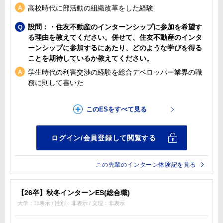
高校時代に部活動の組織改革をした経験
設問：・住友不動産のインターンシップに参加を希望す
る理由を教えてください。併せて、住友不動産のインタ
ーンシップに参加するにあたり、どのような学びを得る
ことを期待しているか教えてください。
学生時代の利害交渉の経験を総合デベロッパー業界の職
務に則して書いた
この先輩のインターン体験記を見る
【26卒】秋冬インターンES(総合職)
大学：非表示 / 性別：非表示 / 文理：非表示