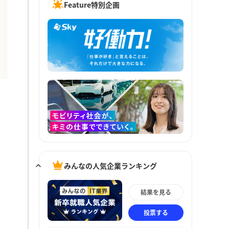
Feature特別企画
みんなの人気企業ランキング
結果を見る
投票する