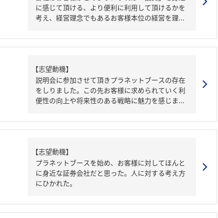
に感じて頂ける、より便利に利用して頂けるかを
考え、経営理念でもあるお客様本位の経営を理...
【志望動機】
説明会に参加させて頂きプラネットブースの存在
をしりました。この先お客様に求められていく利
便性の向上や将来性のある戦略に魅力を感じま...
【志望動機】
プラネットブースを始め、お客様に対してほんと
に身近な証券会社だと思った。人に対する考え方
にひかれた。