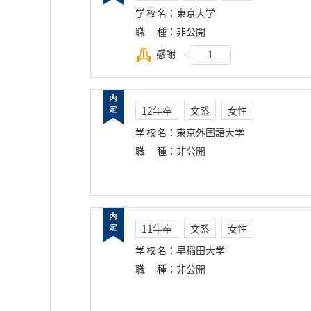
学校名
：
東京大学
職種
：
非公開
感謝
1
12年卒
文系
女性
学校名
：
東京外国語大学
職種
：
非公開
11年卒
文系
女性
学校名
：
早稲田大学
職種
：
非公開