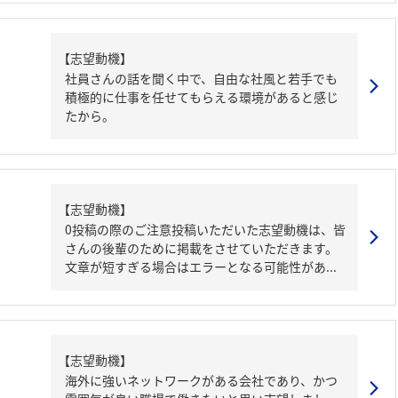
【志望動機】
社員さんの話を聞く中で、自由な社風と若手でも
積極的に仕事を任せてもらえる環境があると感じ
たから。
【志望動機】
0投稿の際のご注意投稿いただいた志望動機は、皆
さんの後輩のために掲載をさせていただきます。
文章が短すぎる場合はエラーとなる可能性があ...
【志望動機】
海外に強いネットワークがある会社であり、かつ