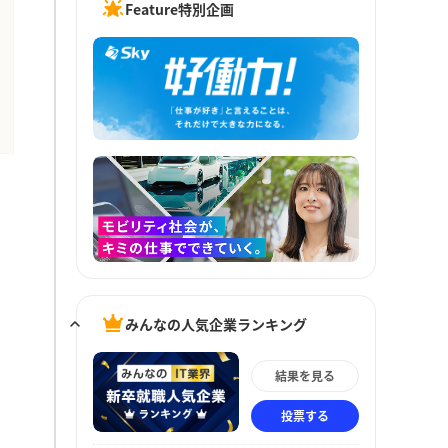
Feature特別企画
みんなの人気企業ランキング
結果を見る
投票する